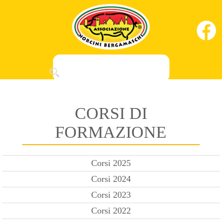
CORSI DI
FORMAZIONE
Corsi 2025
Corsi 2024
Corsi 2023
Corsi 2022