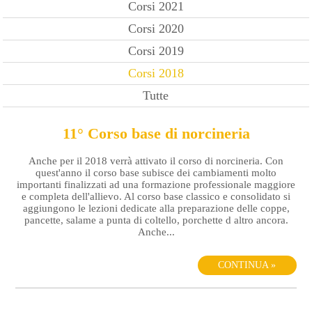
Corsi 2021
Corsi 2020
Corsi 2019
Corsi 2018
Tutte
11° Corso base di norcineria
Anche per il 2018 verrà attivato il corso di norcineria. Con
quest'anno il corso base subisce dei cambiamenti molto
importanti finalizzati ad una formazione professionale maggiore
e completa dell'allievo. Al corso base classico e consolidato si
aggiungono le lezioni dedicate alla preparazione delle coppe,
pancette, salame a punta di coltello, porchette d altro ancora.
Anche...
CONTINUA »