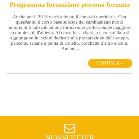
Programma formazione persona formata
Anche per il 2018 verrà attivato il corso di norcineria. Con
quest'anno il corso base subisce dei cambiamenti molto
importanti finalizzati ad una formazione professionale maggiore
e completa dell'allievo. Al corso base classico e consolidato si
aggiungono le lezioni dedicate alla preparazione delle coppe,
pancette, salame a punta di coltello, porchette d altro ancora.
Anche...
CONTINUA »
NEWSLETTER