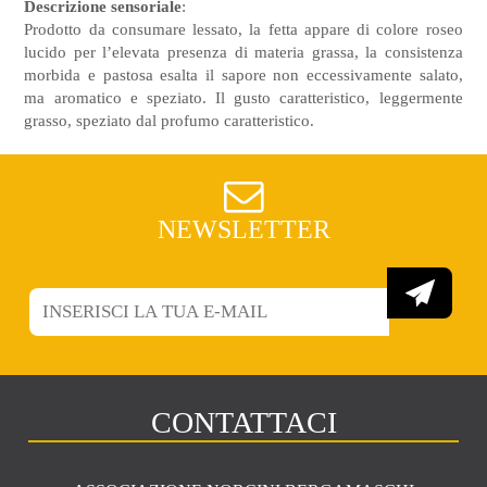
Descrizione sensoriale
:
Prodotto da consumare lessato, la fetta appare di colore roseo
lucido per l’elevata presenza di materia grassa, la consistenza
morbida e pastosa esalta il sapore non eccessivamente salato,
ma aromatico e speziato. Il gusto caratteristico, leggermente
grasso, speziato dal profumo caratteristico.
NEWSLETTER
CONTATTACI