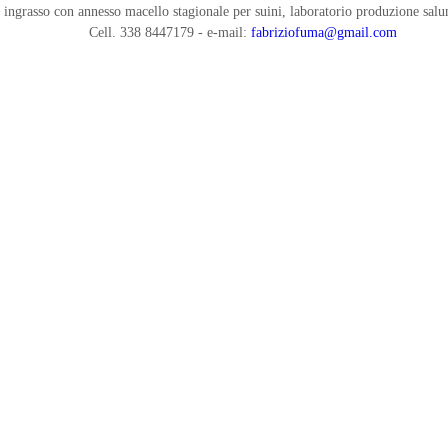
ingrasso con annesso macello stagionale per suini, laboratorio produzione salu
Cell. 338 8447179 - e-mail:
fabriziofuma@gmail.com