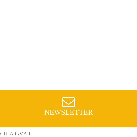
NEWSLETTER