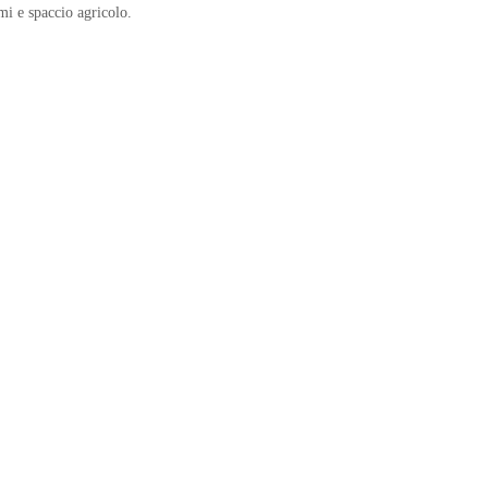
mi e spaccio agricolo.