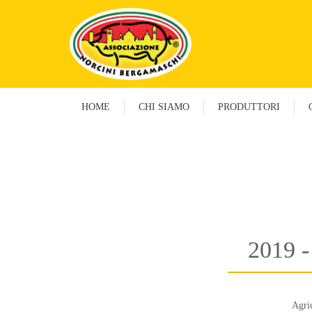
HOME
CHI SIAMO
PRODUTTORI
2019 
Agric